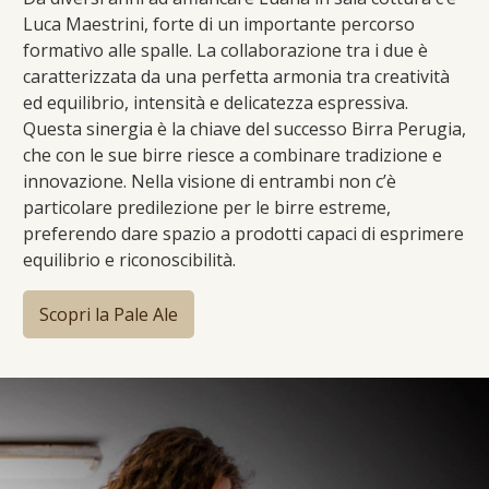
Luca Maestrini, forte di un importante percorso
formativo alle spalle. La collaborazione tra i due è
caratterizzata da una perfetta armonia tra creatività
ed equilibrio, intensità e delicatezza espressiva.
Questa sinergia è la chiave del successo Birra Perugia,
che con le sue birre riesce a combinare tradizione e
innovazione. Nella visione di entrambi non c’è
particolare predilezione per le birre estreme,
preferendo dare spazio a prodotti capaci di esprimere
equilibrio e riconoscibilità.
Scopri la Pale Ale