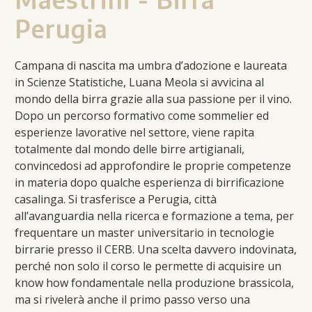
Perugia
Campana di nascita ma umbra d’adozione e laureata
in Scienze Statistiche, Luana Meola si avvicina al
mondo della birra grazie alla sua passione per il vino.
Dopo un percorso formativo come sommelier ed
esperienze lavorative nel settore, viene rapita
totalmente dal mondo delle birre artigianali,
convincedosi ad approfondire le proprie competenze
in materia dopo qualche esperienza di birrificazione
casalinga. Si trasferisce a Perugia, città
all’avanguardia nella ricerca e formazione a tema, per
frequentare un master universitario in tecnologie
birrarie presso il CERB. Una scelta davvero indovinata,
perché non solo il corso le permette di acquisire un
know how fondamentale nella produzione brassicola,
ma si rivelerà anche il primo passo verso una